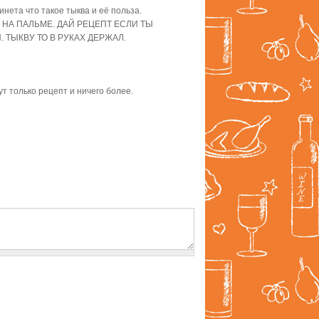
нета что такое тыква и её польза.
 НА ПАЛЬМЕ. ДАЙ РЕЦЕПТ ЕСЛИ ТЫ
 ТЫКВУ ТО В РУКАХ ДЕРЖАЛ.
ут только рецепт и ничего более.