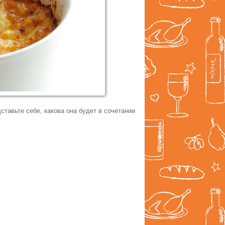
ставьте себе, какова она будет в сочетании