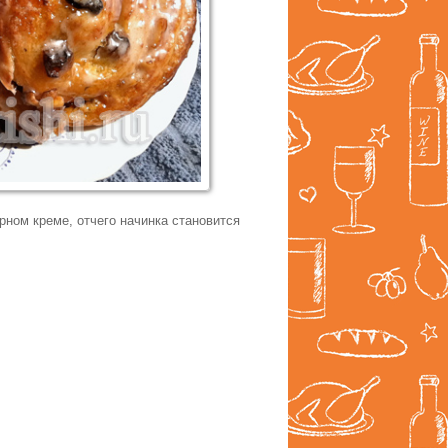
ном креме, отчего начинка становится