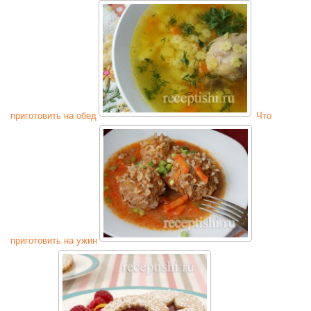
приготовить на обед
Что
приготовить на ужин