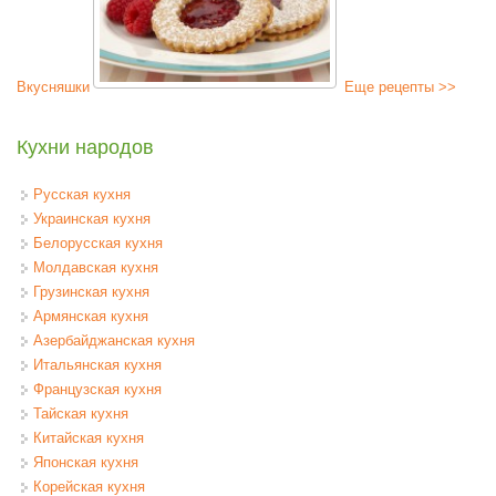
Вкусняшки
Еще рецепты >>
Кухни народов
Русская кухня
Украинская кухня
Белорусская кухня
Молдавская кухня
Грузинская кухня
Армянская кухня
Азербайджанская кухня
Итальянская кухня
Французская кухня
Тайская кухня
Китайская кухня
Японская кухня
Корейская кухня