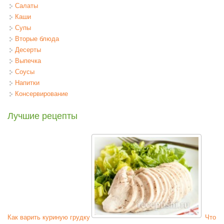
Салаты
Каши
Супы
Вторые блюда
Десерты
Выпечка
Соусы
Напитки
Консервирование
Лучшие рецепты
Как варить куриную грудку
Что