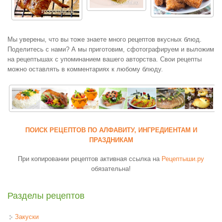
Мы уверены, что вы тоже знаете много рецептов вкусных блюд.
Поделитесь с нами? А мы приготовим, сфотографируем и выложим
на рецептышах с упоминанием вашего авторства. Свои рецепты
можно оставлять в комментариях к любому блюду.
ПОИСК РЕЦЕПТОВ ПО АЛФАВИТУ, ИНГРЕДИЕНТАМ И
ПРАЗДНИКАМ
При копировании рецептов активная ссылка на
Рецептыши.ру
обязательна!
Разделы рецептов
Закуски