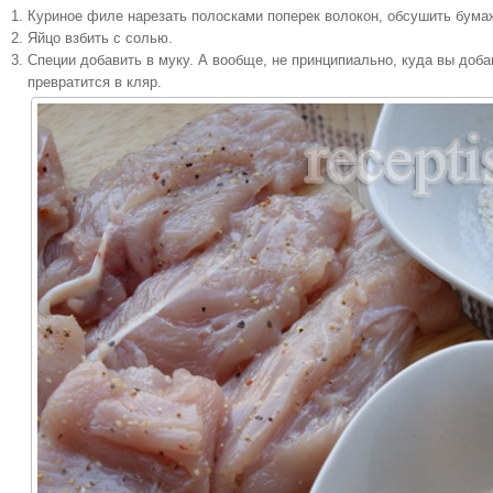
Куриное филе нарезать полосками поперек волокон, обсушить бум
Яйцо взбить с солью.
Специи добавить в муку. А вообще, не принципиально, куда вы доба
превратится в кляр.