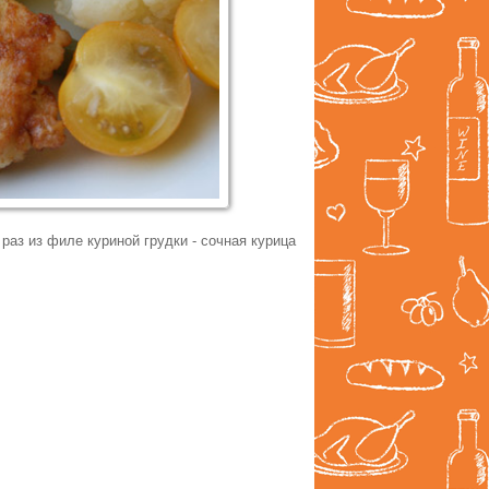
раз из филе куриной грудки - сочная курица