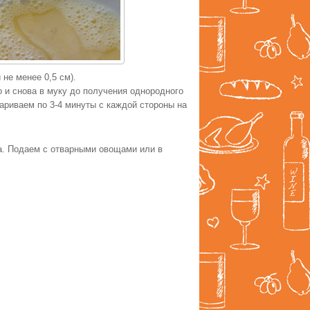
не менее 0,5 см).
о и снова в муку до получения однородного
ариваем по 3-4 минуты с каждой стороны на
а. Подаем с отварными овощами или в