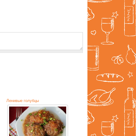
Ленивые голубцы