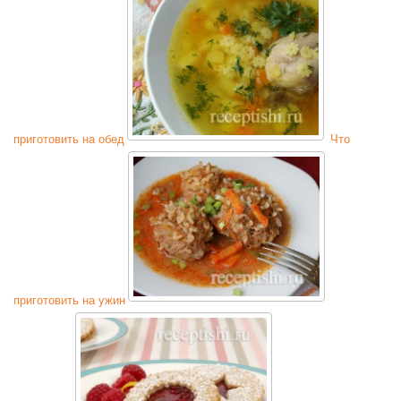
приготовить на обед
Что
приготовить на ужин