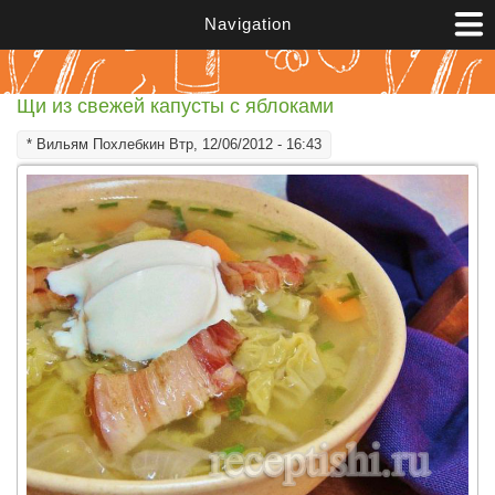
Перейти к основному содержанию
Navigation
Щи из свежей капусты с яблоками
*
Вильям Похлебкин
Втр, 12/06/2012 - 16:43