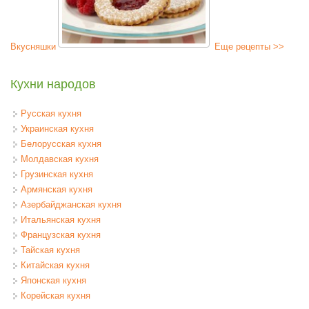
Вкусняшки
Еще рецепты >>
Кухни народов
Русская кухня
Украинская кухня
Белорусская кухня
Молдавская кухня
Грузинская кухня
Армянская кухня
Азербайджанская кухня
Итальянская кухня
Французская кухня
Тайская кухня
Китайская кухня
Японская кухня
Корейская кухня