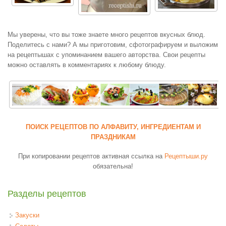
Мы уверены, что вы тоже знаете много рецептов вкусных блюд.
Поделитесь с нами? А мы приготовим, сфотографируем и выложим
на рецептышах с упоминанием вашего авторства. Свои рецепты
можно оставлять в комментариях к любому блюду.
ПОИСК РЕЦЕПТОВ ПО АЛФАВИТУ, ИНГРЕДИЕНТАМ И
ПРАЗДНИКАМ
При копировании рецептов активная ссылка на
Рецептыши.ру
обязательна!
Разделы рецептов
Закуски