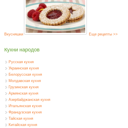
Вкусняшки
Еще рецепты >>
Кухни народов
Русская кухня
Украинская кухня
Белорусская кухня
Молдавская кухня
Грузинская кухня
Армянская кухня
Азербайджанская кухня
Итальянская кухня
Французская кухня
Тайская кухня
Китайская кухня