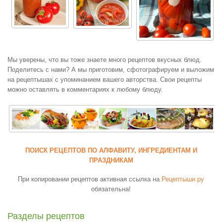
Мы уверены, что вы тоже знаете много рецептов вкусных блюд.
Поделитесь с нами? А мы приготовим, сфотографируем и выложим
на рецептышах с упоминанием вашего авторства. Свои рецепты
можно оставлять в комментариях к любому блюду.
ПОИСК РЕЦЕПТОВ ПО АЛФАВИТУ, ИНГРЕДИЕНТАМ И
ПРАЗДНИКАМ
При копировании рецептов активная ссылка на
Рецептыши.ру
обязательна!
Разделы рецептов