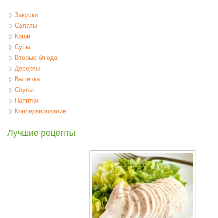
Закуски
Салаты
Каши
Супы
Вторые блюда
Десерты
Выпечка
Соусы
Напитки
Консервирование
Лучшие рецепты