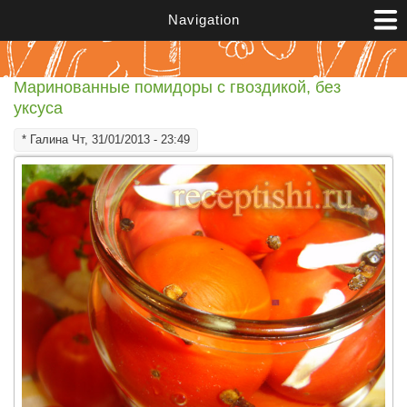
Перейти к основному содержанию
Navigation
Маринованные помидоры с гвоздикой, без
уксуса
*
Галина
Чт, 31/01/2013 - 23:49