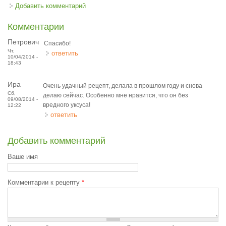
Добавить комментарий
Комментарии
Петрович
Спасибо!
Чт,
ответить
10/04/2014 -
18:43
Ира
Очень удачный рецепт, делала в прошлом году и снова
Сб,
делаю сейчас. Особенно мне нравится, что он без
09/08/2014 -
вредного уксуса!
12:22
ответить
Добавить комментарий
Ваше имя
Комментарии к рецепту
*