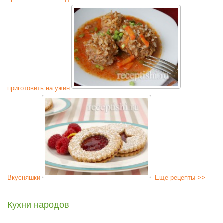
приготовить на ужин
Вкусняшки
Еще рецепты >>
Кухни народов