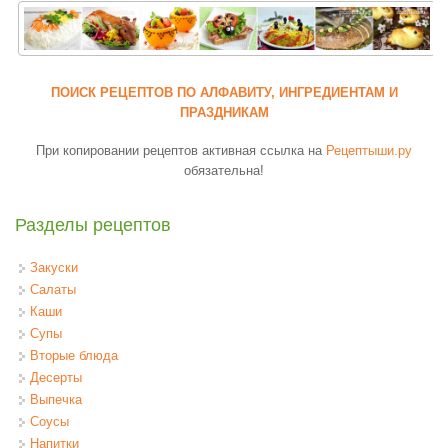
ПОИСК РЕЦЕПТОВ ПО АЛФАВИТУ, ИНГРЕДИЕНТАМ И
ПРАЗДНИКАМ
При копировании рецептов активная ссылка на
Рецептыши.ру
обязательна!
Разделы рецептов
Закуски
Салаты
Каши
Супы
Вторые блюда
Десерты
Выпечка
Соусы
Напитки