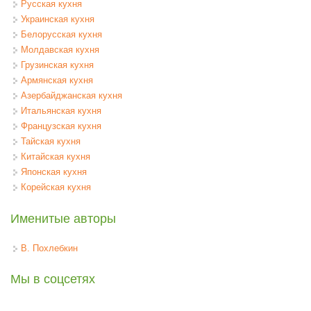
Русская кухня
Украинская кухня
Белорусская кухня
Молдавская кухня
Грузинская кухня
Армянская кухня
Азербайджанская кухня
Итальянская кухня
Французская кухня
Тайская кухня
Китайская кухня
Японская кухня
Корейская кухня
Именитые авторы
В. Похлебкин
Мы в соцсетях