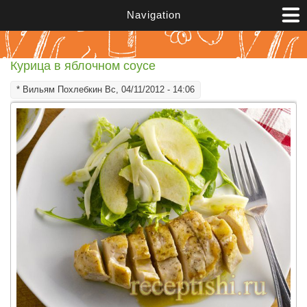
Перейти к основному содержанию
Navigation
Курица в яблочном соусе
*
Вильям Похлебкин
Вс, 04/11/2012 - 14:06