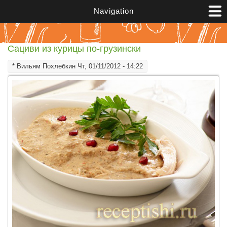
Перейти к основному содержанию
Navigation
Сациви из курицы по-грузински
*
Вильям Похлебкин
Чт, 01/11/2012 - 14:22