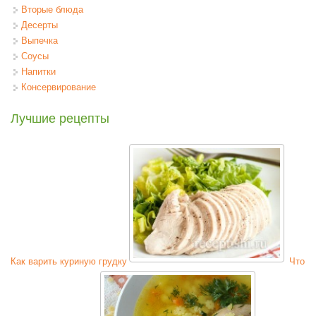
Вторые блюда
Десерты
Выпечка
Соусы
Напитки
Консервирование
Лучшие рецепты
Как варить куриную грудку
Что