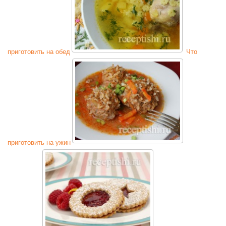
приготовить на обед
Что
приготовить на ужин