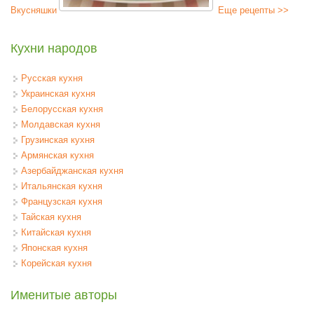
Вкусняшки
Еще рецепты >>
Кухни народов
Русская кухня
Украинская кухня
Белорусская кухня
Молдавская кухня
Грузинская кухня
Армянская кухня
Азербайджанская кухня
Итальянская кухня
Французская кухня
Тайская кухня
Китайская кухня
Японская кухня
Корейская кухня
Именитые авторы