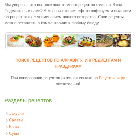
Мы уверены, что вы тоже знаете много рецептов вкусных блюд.
Поделитесь с нами? А мы приготовим, сфотографируем и выложим
на рецептышах с упоминанием вашего авторства. Свои рецепты
можно оставлять в комментариях к любому блюду.
ПОИСК РЕЦЕПТОВ ПО АЛФАВИТУ, ИНГРЕДИЕНТАМ И
ПРАЗДНИКАМ
При копировании рецептов активная ссылка на
Рецептыши.ру
обязательна!
Разделы рецептов
Закуски
Салаты
Каши
Супы