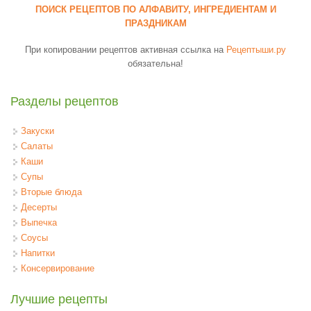
ПОИСК РЕЦЕПТОВ ПО АЛФАВИТУ, ИНГРЕДИЕНТАМ И
ПРАЗДНИКАМ
При копировании рецептов активная ссылка на
Рецептыши.ру
обязательна!
Разделы рецептов
Закуски
Салаты
Каши
Супы
Вторые блюда
Десерты
Выпечка
Соусы
Напитки
Консервирование
Лучшие рецепты