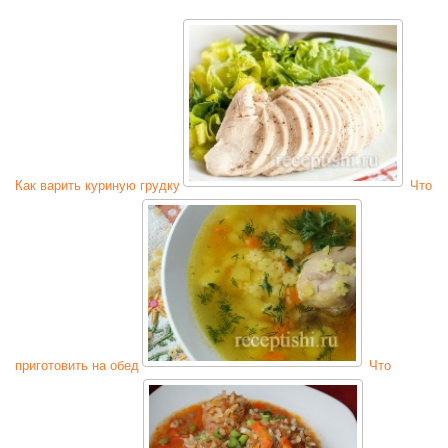
Как варить куриную грудку
Что
приготовить на обед
Что