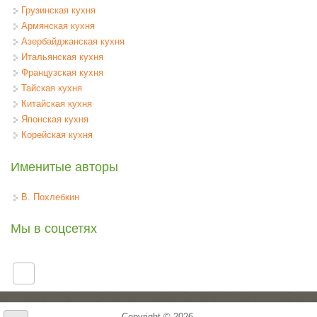
Грузинская кухня
Армянская кухня
Азербайджанская кухня
Итальянская кухня
Французская кухня
Тайская кухня
Китайская кухня
Японская кухня
Корейская кухня
Именитые авторы
В. Похлебкин
Мы в соцсетях
Copyright © 2026,