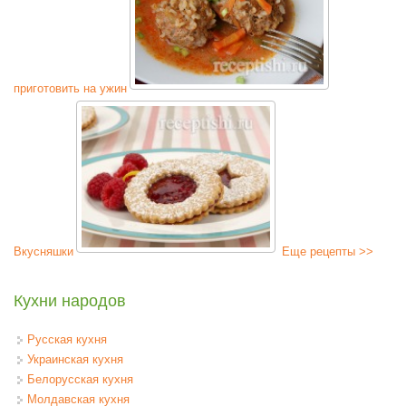
приготовить на ужин
Вкусняшки
Еще рецепты >>
Кухни народов
Русская кухня
Украинская кухня
Белорусская кухня
Молдавская кухня