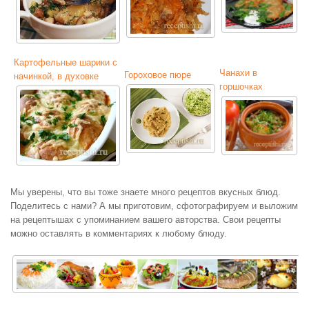
Картофельные шарики с
Чанахи в
Гороховое пюре
начинкой, в духовке
горшочках
Мы уверены, что вы тоже знаете много рецептов вкусных блюд.
Поделитесь с нами? А мы приготовим, сфотографируем и выложим
на рецептышах с упоминанием вашего авторства. Свои рецепты
можно оставлять в комментариях к любому блюду.