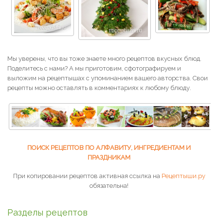
Мы уверены, что вы тоже знаете много рецептов вкусных блюд.
Поделитесь с нами? А мы приготовим, сфотографируем и
выложим на рецептышах с упоминанием вашего авторства. Свои
рецепты можно оставлять в комментариях к любому блюду.
ПОИСК РЕЦЕПТОВ ПО АЛФАВИТУ, ИНГРЕДИЕНТАМ И
ПРАЗДНИКАМ
При копировании рецептов активная ссылка на
Рецептыши.ру
обязательна!
Разделы рецептов