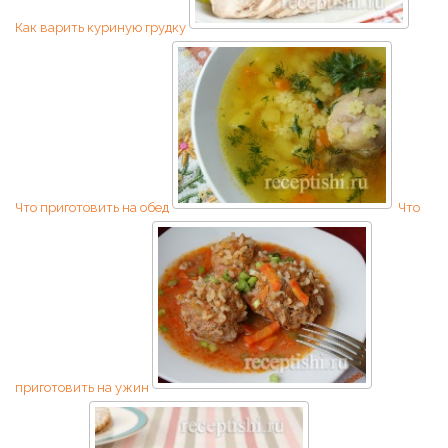
Как варить куриную грудку
Что приготовить на обед
Что
приготовить на ужин