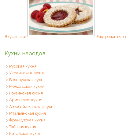
Вкусняшки
Еще рецепты >>
Кухни народов
Русская кухня
Украинская кухня
Белорусская кухня
Молдавская кухня
Грузинская кухня
Армянская кухня
Азербайджанская кухня
Итальянская кухня
Французская кухня
Тайская кухня
Китайская кухня