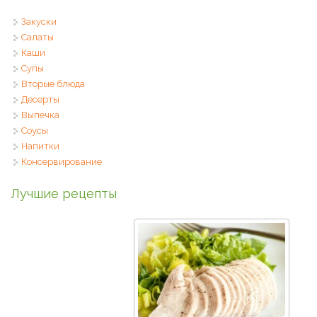
Закуски
Салаты
Каши
Супы
Вторые блюда
Десерты
Выпечка
Соусы
Напитки
Консервирование
Лучшие рецепты