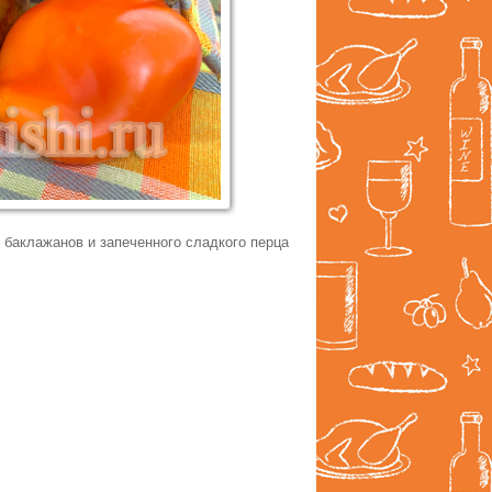
 баклажанов и запеченного сладкого перца