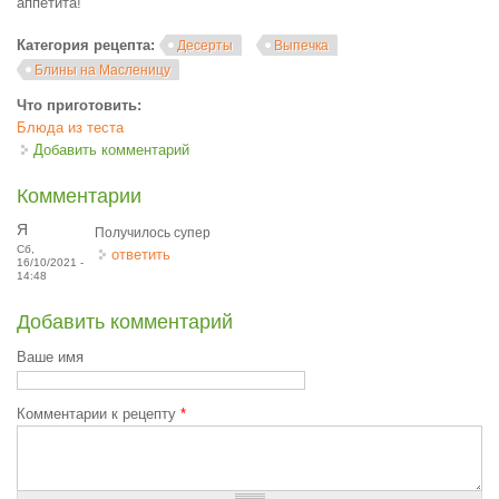
аппетита!
Категория рецепта:
Десерты
Выпечка
Блины на Масленицу
Что приготовить:
Блюда из теста
Добавить комментарий
Комментарии
Я
Получилось супер
Сб,
ответить
16/10/2021 -
14:48
Добавить комментарий
Ваше имя
Комментарии к рецепту
*