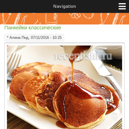
Перейти к основному содержанию
Navigation
Панкейки классические
*
Алена
Пнд, 07/11/2016 - 10:25