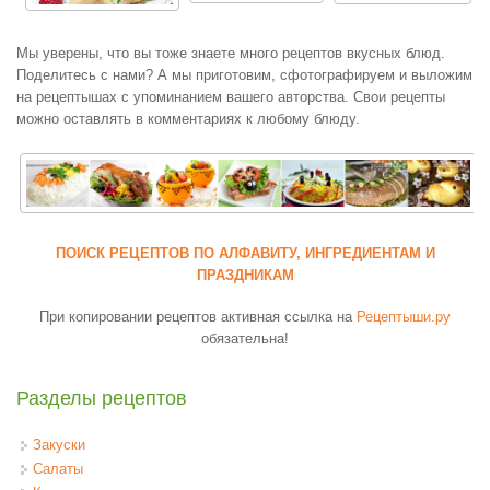
Мы уверены, что вы тоже знаете много рецептов вкусных блюд.
Поделитесь с нами? А мы приготовим, сфотографируем и выложим
на рецептышах с упоминанием вашего авторства. Свои рецепты
можно оставлять в комментариях к любому блюду.
ПОИСК РЕЦЕПТОВ ПО АЛФАВИТУ, ИНГРЕДИЕНТАМ И
ПРАЗДНИКАМ
При копировании рецептов активная ссылка на
Рецептыши.ру
обязательна!
Разделы рецептов
Закуски
Салаты