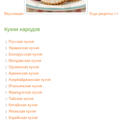
Вкусняшки
Еще рецепты >>
Кухни народов
Русская кухня
Украинская кухня
Белорусская кухня
Молдавская кухня
Грузинская кухня
Армянская кухня
Азербайджанская кухня
Итальянская кухня
Французская кухня
Тайская кухня
Китайская кухня
Японская кухня
Корейская кухня