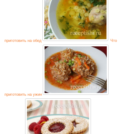
приготовить на обед
Что
приготовить на ужин