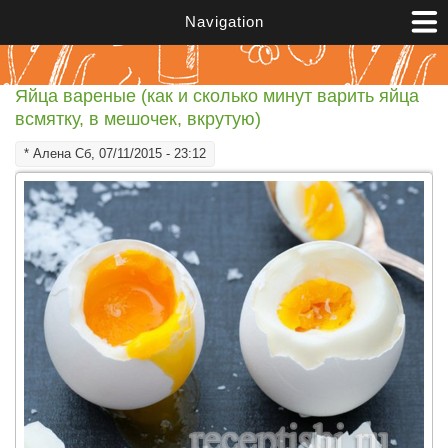
Перейти к основному содержанию
Navigation
Яйца вареные (как и сколько минут варить яйца
всмятку, в мешочек, вкрутую)
*
Алена
Сб, 07/11/2015 - 23:12