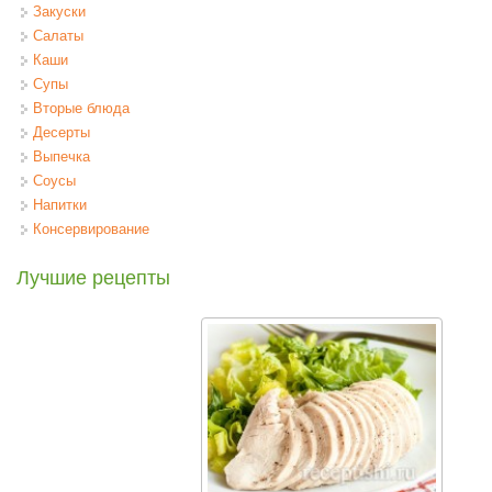
Закуски
Салаты
Каши
Супы
Вторые блюда
Десерты
Выпечка
Соусы
Напитки
Консервирование
Лучшие рецепты