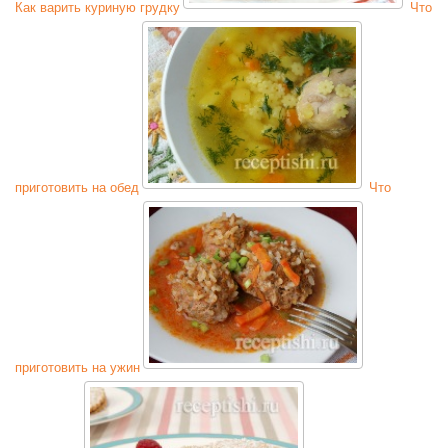
Как варить куриную грудку
Что
приготовить на обед
Что
приготовить на ужин