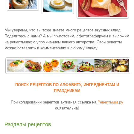
Мы уверены, что вы тоже знаете много рецептов вкусных блюд.
Поделитесь с нами? А мы приготовим, сфотографируем и выложим
на рецептышах с упоминанием вашего авторства. Свои рецепты
можно оставлять в комментариях к любому блюду.
ПОИСК РЕЦЕПТОВ ПО АЛФАВИТУ, ИНГРЕДИЕНТАМ И
ПРАЗДНИКАМ
При копировании рецептов активная ссылка на
Рецептыши.ру
обязательна!
Разделы рецептов