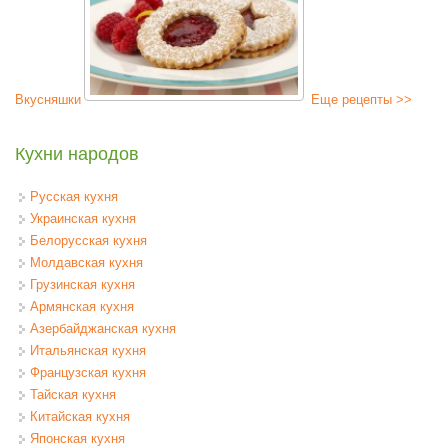
Вкусняшки
Еще рецепты >>
Кухни народов
Русская кухня
Украинская кухня
Белорусская кухня
Молдавская кухня
Грузинская кухня
Армянская кухня
Азербайджанская кухня
Итальянская кухня
Французская кухня
Тайская кухня
Китайская кухня
Японская кухня