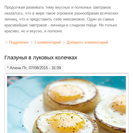
Продолжая развивать тему вкусных и полезных завтраков
оказалось, что в мире такое огромное разнообразие всяческих
яичниц, что и представить себе невозможно. Один из самых
красивейших завтраков - яичница в сладком перце. Не только
красиво, но и вкусно, и полезно.
Подробнее
о Яичница в сладком перце
1 комментарий
Добавить комментарий
Глазунья в луковых колечках
*
Алена
Пт, 07/08/2015 - 16:09