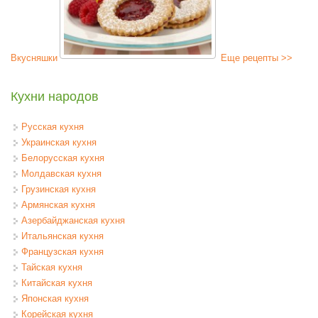
Вкусняшки
Еще рецепты >>
Кухни народов
Русская кухня
Украинская кухня
Белорусская кухня
Молдавская кухня
Грузинская кухня
Армянская кухня
Азербайджанская кухня
Итальянская кухня
Французская кухня
Тайская кухня
Китайская кухня
Японская кухня
Корейская кухня