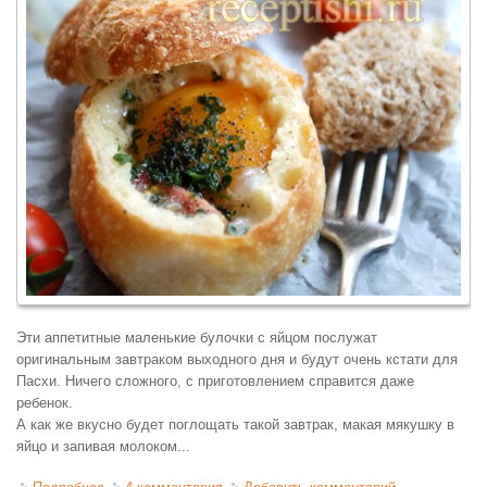
Эти аппетитные маленькие булочки с яйцом послужат
оригинальным завтраком выходного дня и будут очень кстати для
Пасхи. Ничего сложного, с приготовлением справится даже
ребенок.
А как же вкусно будет поглощать такой завтрак, макая мякушку в
яйцо и запивая молоком...