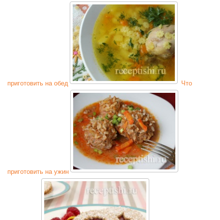
приготовить на обед
Что
приготовить на ужин