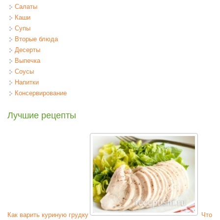
Салаты
Каши
Супы
Вторые блюда
Десерты
Выпечка
Соусы
Напитки
Консервирование
Лучшие рецепты
Как варить куриную грудку
Что