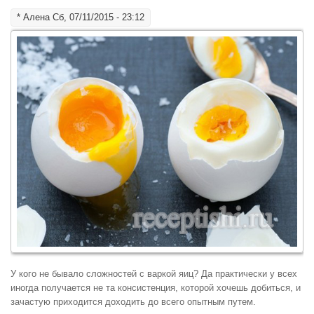
*
Алена
Сб, 07/11/2015 - 23:12
У кого не бывало сложностей с варкой яиц? Да практически у всех
иногда получается не та консистенция, которой хочешь добиться, и
зачастую приходится доходить до всего опытным путем.