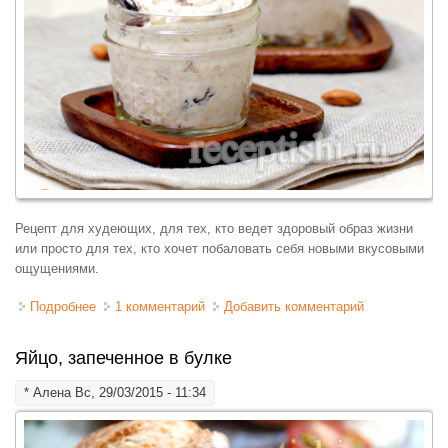
Рецепт для худеющих, для тех, кто ведет здоровый образ жизни
или просто для тех, кто хочет побаловать себя новыми вкусовыми
ощущениями.
Подробнее
о Мюсли на йогурте
1 комментарий
Добавить комментарий
Яйцо, запеченное в булке
*
Алена
Вс, 29/03/2015 - 11:34