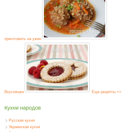
приготовить на ужин
Вкусняшки
Еще рецепты >>
Кухни народов
Русская кухня
Украинская кухня