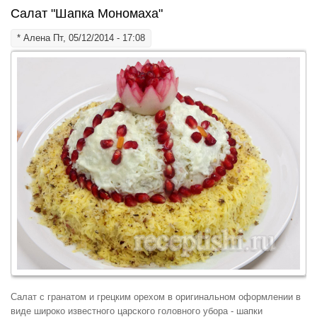
Салат "Шапка Мономаха"
*
Алена
Пт, 05/12/2014 - 17:08
Салат с гранатом и грецким орехом в оригинальном оформлении в
виде широко известного царского головного убора - шапки