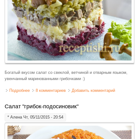
Богатый вкусом салат со свеклой, ветчиной и отварным языком,
увенчанный маринованными грибочками :)
Подробнее
о Салат "Лесная опушка"
8 комментариев
Добавить комментарий
Салат "грибок-подосиновик"
*
Алена
Чт, 05/11/2015 - 20:54