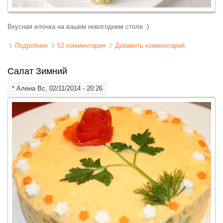
Вкусная елочка на вашем новогоднем столе :)
Подробнее
о Салат с ветчиной, в виде елки на Новый год
52 комментария
Добавить комментарий
Салат Зимний
*
Алена
Вс, 02/11/2014 - 20:26