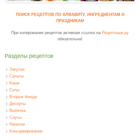
ПОИСК РЕЦЕПТОВ ПО АЛФАВИТУ, ИНГРЕДИЕНТАМ И
ПРАЗДНИКАМ
При копировании рецептов активная ссылка на
Рецептыши.ру
обязательна!
Разделы рецептов
Закуски
Салаты
Каши
Супы
Вторые блюда
Десерты
Выпечка
Соусы
Напитки
Консервирование