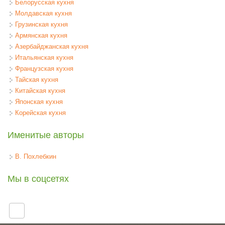
Белорусская кухня
Молдавская кухня
Грузинская кухня
Армянская кухня
Азербайджанская кухня
Итальянская кухня
Французская кухня
Тайская кухня
Китайская кухня
Японская кухня
Корейская кухня
Именитые авторы
В. Похлебкин
Мы в соцсетях