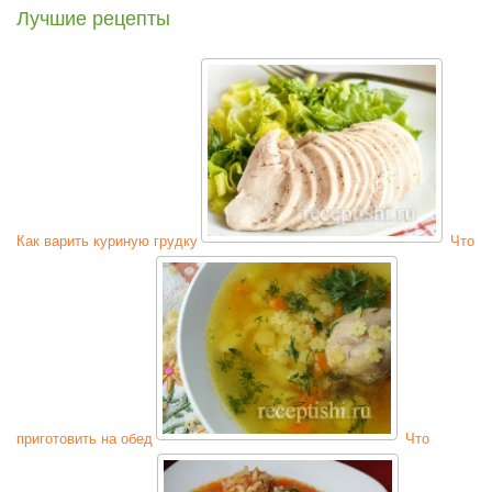
Лучшие рецепты
Как варить куриную грудку
Что
приготовить на обед
Что