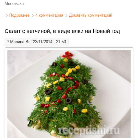
Мономаха.
Подробнее
о Салат "Шапка Мономаха"
4 комментария
Добавить комментарий
Салат с ветчиной, в виде елки на Новый год
*
Марина
Вс, 23/11/2014 - 21:50