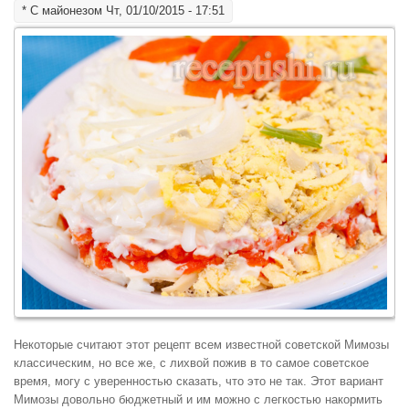
*
С майонезом
Чт, 01/10/2015 - 17:51
Некоторые считают этот рецепт всем известной советской Мимозы
классическим, но все же, с лихвой пожив в то самое советское
время, могу с уверенностью сказать, что это не так. Этот вариант
Мимозы довольно бюджетный и им можно с легкостью накормить