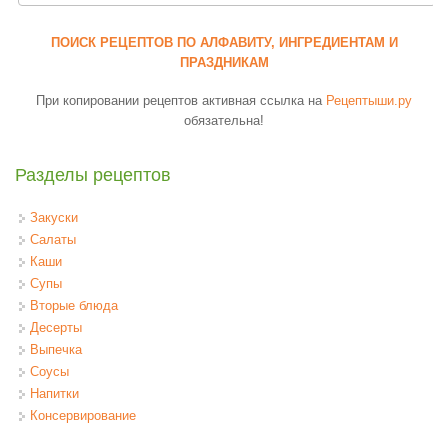
ПОИСК РЕЦЕПТОВ ПО АЛФАВИТУ, ИНГРЕДИЕНТАМ И
ПРАЗДНИКАМ
При копировании рецептов активная ссылка на
Рецептыши.ру
обязательна!
Разделы рецептов
Закуски
Салаты
Каши
Супы
Вторые блюда
Десерты
Выпечка
Соусы
Напитки
Консервирование