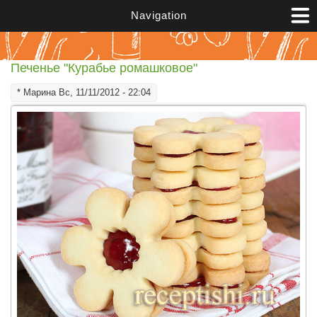
Перейти к основному содержанию
Navigation
Печенье "Курабье ромашковое"
*
Марина
Вс, 11/11/2012 - 22:04