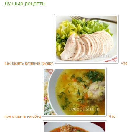
Лучшие рецепты
Как варить куриную грудку
Что
приготовить на обед
Что