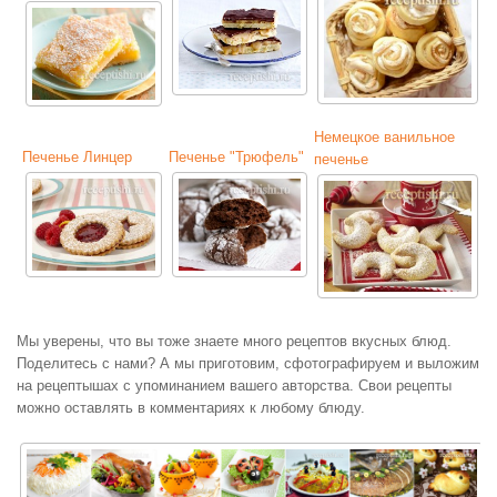
Немецкое ванильное
Печенье Линцер
Печенье "Трюфель"
печенье
Мы уверены, что вы тоже знаете много рецептов вкусных блюд.
Поделитесь с нами? А мы приготовим, сфотографируем и выложим
на рецептышах с упоминанием вашего авторства. Свои рецепты
можно оставлять в комментариях к любому блюду.