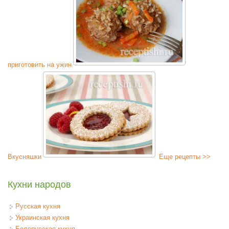
приготовить на ужин
Вкусняшки
Еще рецепты >>
Кухни народов
Русская кухня
Украинская кухня
Белорусская кухня