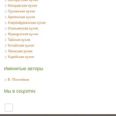
Молдавская кухня
Грузинская кухня
Армянская кухня
Азербайджанская кухня
Итальянская кухня
Французская кухня
Тайская кухня
Китайская кухня
Японская кухня
Корейская кухня
Именитые авторы
В. Похлебкин
Мы в соцсетях