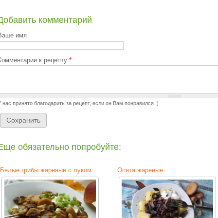
Добавить комментарий
Ваше имя
Комментарии к рецепту
*
У нас принято благодарить за рецепт, если он Вам понравился :)
Еще обязательно попробуйте:
Белые грибы жареные с луком
Опята жареные