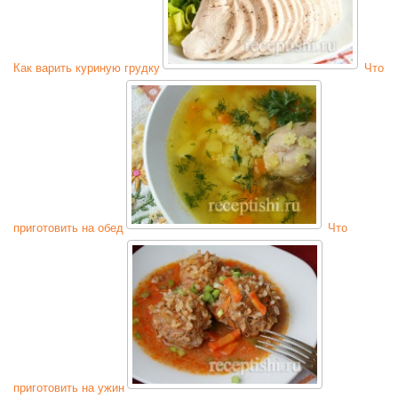
Как варить куриную грудку
Что
приготовить на обед
Что
приготовить на ужин