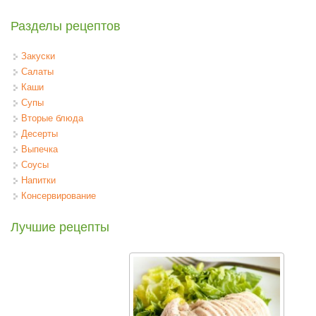
Разделы рецептов
Закуски
Салаты
Каши
Супы
Вторые блюда
Десерты
Выпечка
Соусы
Напитки
Консервирование
Лучшие рецепты