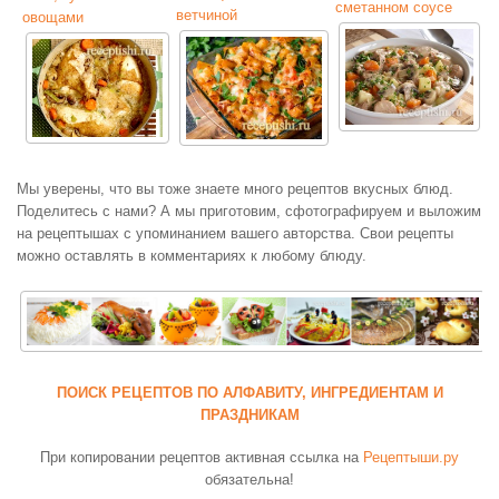
сметанном соусе
ветчиной
овощами
Мы уверены, что вы тоже знаете много рецептов вкусных блюд.
Поделитесь с нами? А мы приготовим, сфотографируем и выложим
на рецептышах с упоминанием вашего авторства. Свои рецепты
можно оставлять в комментариях к любому блюду.
ПОИСК РЕЦЕПТОВ ПО АЛФАВИТУ, ИНГРЕДИЕНТАМ И
ПРАЗДНИКАМ
При копировании рецептов активная ссылка на
Рецептыши.ру
обязательна!