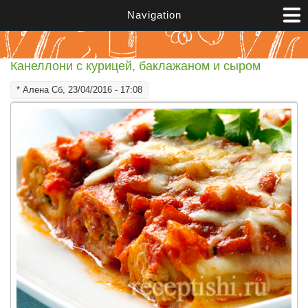
Перейти к основному содержанию
Navigation
Канеллони с курицей, баклажаном и сыром
*
Алена
Сб, 23/04/2016 - 17:08