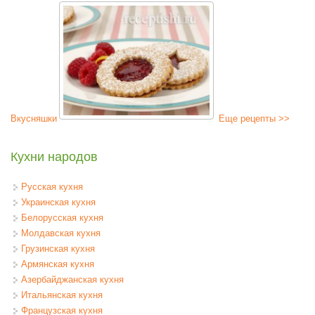
Вкусняшки
Еще рецепты >>
Кухни народов
Русская кухня
Украинская кухня
Белорусская кухня
Молдавская кухня
Грузинская кухня
Армянская кухня
Азербайджанская кухня
Итальянская кухня
Французская кухня