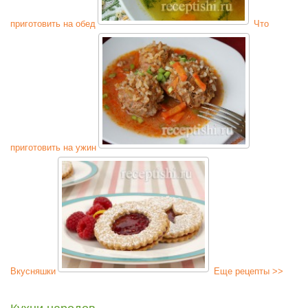
приготовить на обед
Что
приготовить на ужин
Вкусняшки
Еще рецепты >>