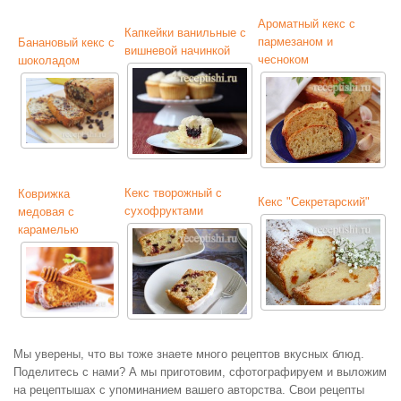
Ароматный кекс с
Капкейки ванильные с
пармезаном и
Банановый кекс с
вишневой начинкой
чесноком
шоколадом
Кекс творожный с
Коврижка
Кекс "Секретарский"
сухофруктами
медовая с
карамелью
Мы уверены, что вы тоже знаете много рецептов вкусных блюд.
Поделитесь с нами? А мы приготовим, сфотографируем и выложим
на рецептышах с упоминанием вашего авторства. Свои рецепты