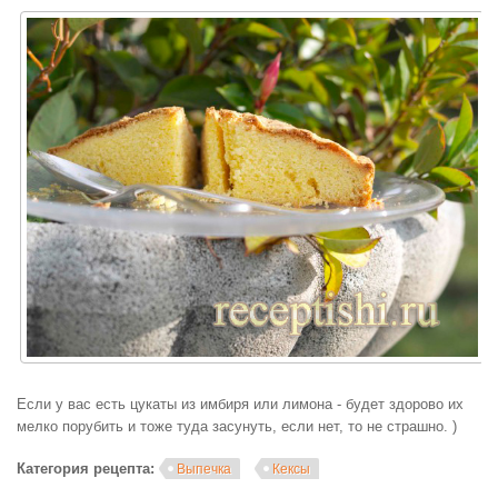
Если у вас есть цукаты из имбиря или лимона - будет здорово их
мелко порубить и тоже туда засунуть, если нет, то не страшно. )
Категория рецепта:
Выпечка
Кексы