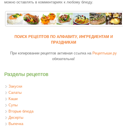
можно оставлять в комментариях к любому блюду.
ПОИСК РЕЦЕПТОВ ПО АЛФАВИТУ, ИНГРЕДИЕНТАМ И
ПРАЗДНИКАМ
При копировании рецептов активная ссылка на
Рецептыши.ру
обязательна!
Разделы рецептов
Закуски
Салаты
Каши
Супы
Вторые блюда
Десерты
Выпечка