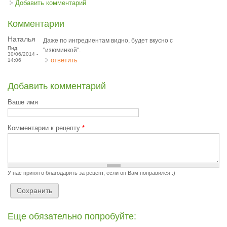
Добавить комментарий
Комментарии
Наталья
Даже по ингредиентам видно, будет вкусно с
Пнд,
"изюминкой".
30/06/2014 -
ответить
14:06
Добавить комментарий
Ваше имя
Комментарии к рецепту
*
У нас принято благодарить за рецепт, если он Вам понравился :)
Еще обязательно попробуйте: