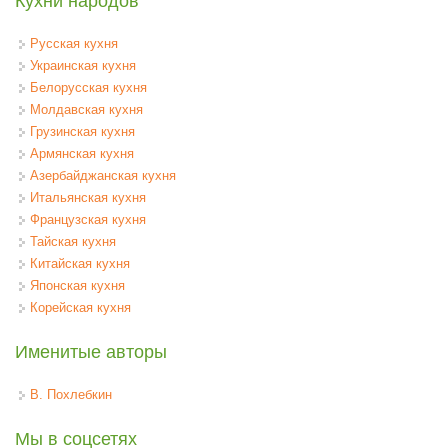
Кухни народов
Русская кухня
Украинская кухня
Белорусская кухня
Молдавская кухня
Грузинская кухня
Армянская кухня
Азербайджанская кухня
Итальянская кухня
Французская кухня
Тайская кухня
Китайская кухня
Японская кухня
Корейская кухня
Именитые авторы
В. Похлебкин
Мы в соцсетях