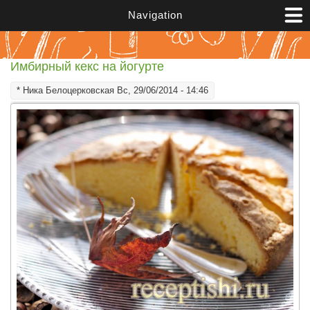
Перейти к основному содержанию
Navigation
Имбирный кекс на йогурте
*
Ника Белоцерковская
Вс, 29/06/2014 - 14:46