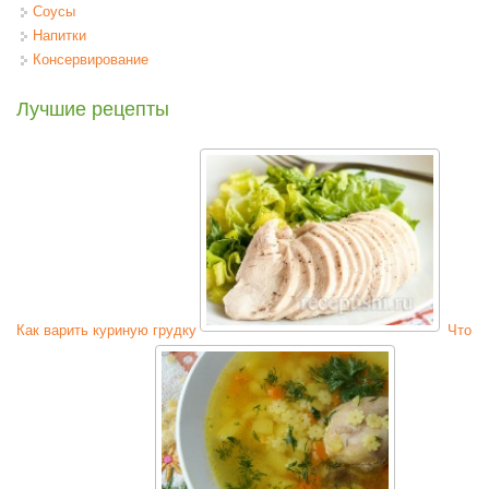
Соусы
Напитки
Консервирование
Лучшие рецепты
Как варить куриную грудку
Что