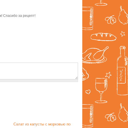
к! Спасибо за рецепт!
Салат из капусты с морковью по