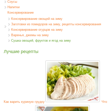
Соусы
Напитки
Консервирование
Консервирование овощей на зиму
Заготовки из помидоров на зиму, рецепты консервирования
Консервирование огурцов на зиму
Варенья, джемы на зиму
Сушка овощей, фруктов и ягод на зиму
Лучшие рецепты
Как варить куриную грудку
Что