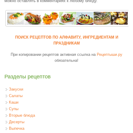
можно оставлять в комментариях к любому блюду.
ПОИСК РЕЦЕПТОВ ПО АЛФАВИТУ, ИНГРЕДИЕНТАМ И
ПРАЗДНИКАМ
При копировании рецептов активная ссылка на
Рецептыши.ру
обязательна!
Разделы рецептов
Закуски
Салаты
Каши
Супы
Вторые блюда
Десерты
Выпечка