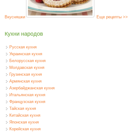
Вкусняшки
Еще рецепты >>
Кухни народов
Русская кухня
Украинская кухня
Белорусская кухня
Молдавская кухня
Грузинская кухня
Армянская кухня
Азербайджанская кухня
Итальянская кухня
Французская кухня
Тайская кухня
Китайская кухня
Японская кухня
Корейская кухня