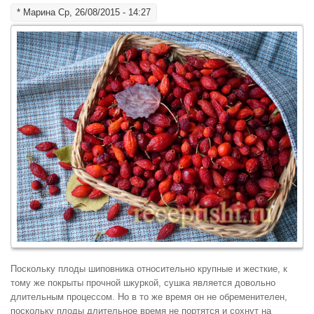
*
Марина
Ср, 26/08/2015 - 14:27
Поскольку плоды шиповника относительно крупные и жесткие, к
тому же покрыты прочной шкуркой, сушка является довольно
длительным процессом. Но в то же время он не обременителен,
поскольку плоды длительное время не портятся и сохнут на