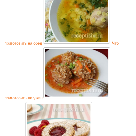
приготовить на обед
Что
приготовить на ужин