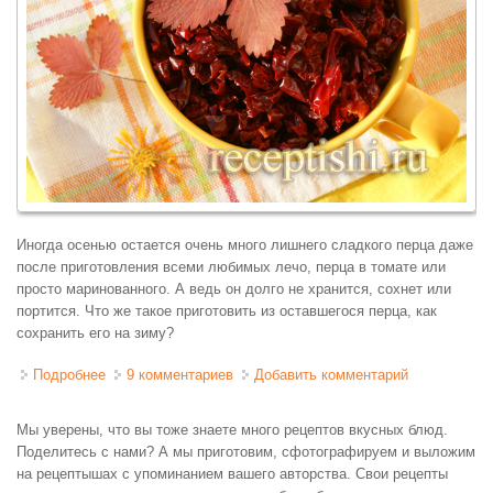
Иногда осенью остается очень много лишнего сладкого перца даже
после приготовления всеми любимых лечо, перца в томате или
просто маринованного. А ведь он долго не хранится, сохнет или
портится. Что же такое приготовить из оставшегося перца, как
сохранить его на зиму?
Подробнее
о Паприка сушеная в духовке
9 комментариев
Добавить комментарий
Мы уверены, что вы тоже знаете много рецептов вкусных блюд.
Поделитесь с нами? А мы приготовим, сфотографируем и выложим
на рецептышах с упоминанием вашего авторства. Свои рецепты