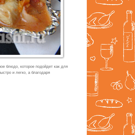
ое блюдо, которое подойдет как для
ыстро и легко, а благодаря