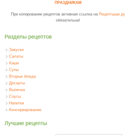
ПРАЗДНИКАМ
При копировании рецептов активная ссылка на
Рецептыши.ру
обязательна!
Разделы рецептов
Закуски
Салаты
Каши
Супы
Вторые блюда
Десерты
Выпечка
Соусы
Напитки
Консервирование
Лучшие рецепты