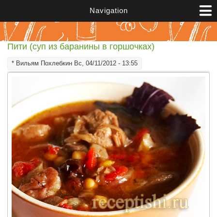
Перейти к основному содержанию
Navigation
Пити (суп из баранины в горшочках)
*
Вильям Похлебкин
Вс, 04/11/2012 - 13:55