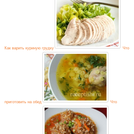
Как варить куриную грудку
Что
приготовить на обед
Что