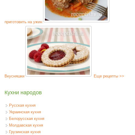
приготовить на ужин
Вкусняшки
Еще рецепты >>
Кухни народов
Русская кухня
Украинская кухня
Белорусская кухня
Молдавская кухня
Грузинская кухня