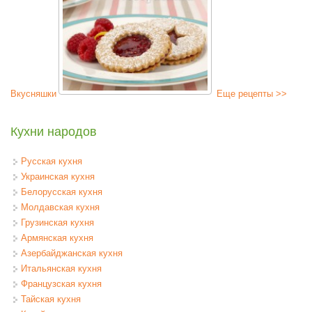
Вкусняшки
Еще рецепты >>
Кухни народов
Русская кухня
Украинская кухня
Белорусская кухня
Молдавская кухня
Грузинская кухня
Армянская кухня
Азербайджанская кухня
Итальянская кухня
Французская кухня
Тайская кухня