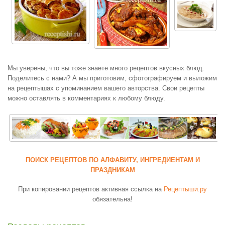
Мы уверены, что вы тоже знаете много рецептов вкусных блюд.
Поделитесь с нами? А мы приготовим, сфотографируем и выложим
на рецептышах с упоминанием вашего авторства. Свои рецепты
можно оставлять в комментариях к любому блюду.
ПОИСК РЕЦЕПТОВ ПО АЛФАВИТУ, ИНГРЕДИЕНТАМ И
ПРАЗДНИКАМ
При копировании рецептов активная ссылка на
Рецептыши.ру
обязательна!