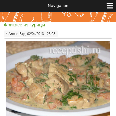
Перейти к основному содержанию
Navigation
Фрикасе из курицы
*
Алена
Втр, 02/04/2013 - 23:08