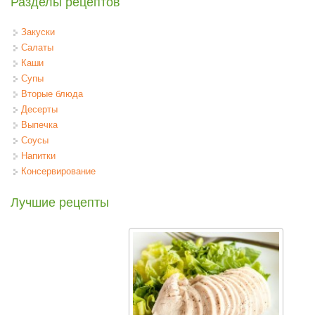
Разделы рецептов
Закуски
Салаты
Каши
Супы
Вторые блюда
Десерты
Выпечка
Соусы
Напитки
Консервирование
Лучшие рецепты