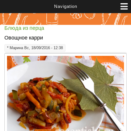
Перейти к основному содержанию
Navigation
Блюда из перца
Овощное карри
*
Марина
Вс, 18/09/2016 - 12:38