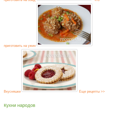
приготовить на ужин
Вкусняшки
Еще рецепты >>
Кухни народов