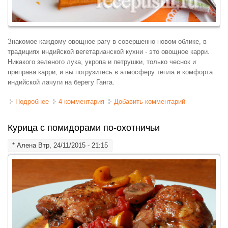
Знакомое каждому овощное рагу в совершенно новом облике, в
традициях индийской вегетарианской кухни - это овощное карри.
Никакого зеленого лука, укропа и петрушки, только чеснок и
приправа карри, и вы погрузитесь в атмосферу тепла и комфорта
индийской лачуги на берегу Ганга.
Подробнее
о Овощное карри
4 комментария
Добавить комментарий
Курица с помидорами по-охотничьи
*
Алена
Втр, 24/11/2015 - 21:15