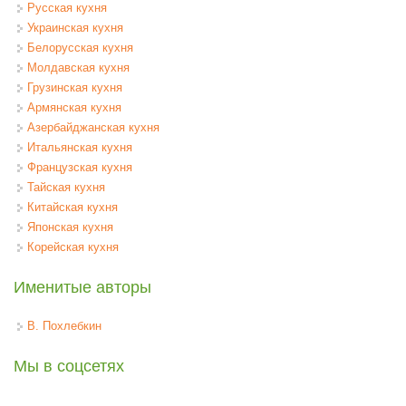
Русская кухня
Украинская кухня
Белорусская кухня
Молдавская кухня
Грузинская кухня
Армянская кухня
Азербайджанская кухня
Итальянская кухня
Французская кухня
Тайская кухня
Китайская кухня
Японская кухня
Корейская кухня
Именитые авторы
В. Похлебкин
Мы в соцсетях