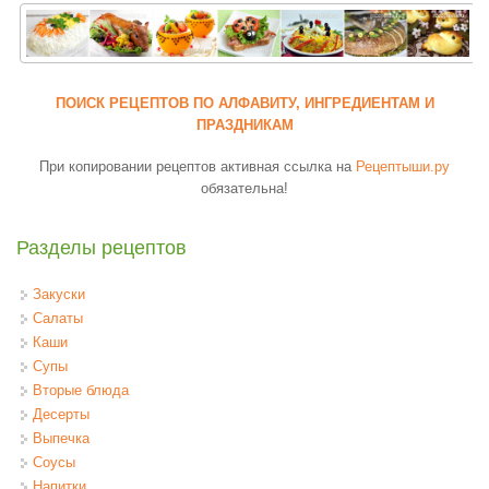
ПОИСК РЕЦЕПТОВ ПО АЛФАВИТУ, ИНГРЕДИЕНТАМ И
ПРАЗДНИКАМ
При копировании рецептов активная ссылка на
Рецептыши.ру
обязательна!
Разделы рецептов
Закуски
Салаты
Каши
Супы
Вторые блюда
Десерты
Выпечка
Соусы
Напитки